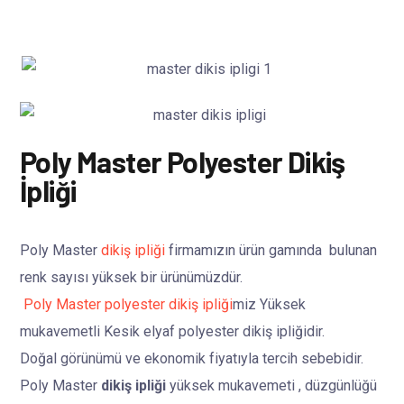
Poly Master Polyester Dikiş
İpliği
Poly Master
dikiş ipliği
firmamızın ürün gamında bulunan
renk sayısı yüksek bir ürünümüzdür.
Poly Master polyester dikiş ipliği
miz Yüksek
mukavemetli Kesik elyaf polyester dikiş ipliğidir.
Doğal görünümü ve ekonomik fiyatıyla tercih sebebidir.
Poly Master
dikiş ipliği
yüksek mukavemeti , düzgünlüğü