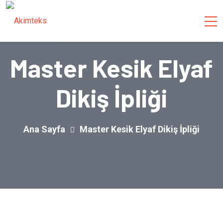
Master Kesik Elyaf
Dikiş İpliği
Ana Sayfa
Master Kesik Elyaf Dikiş İpliği