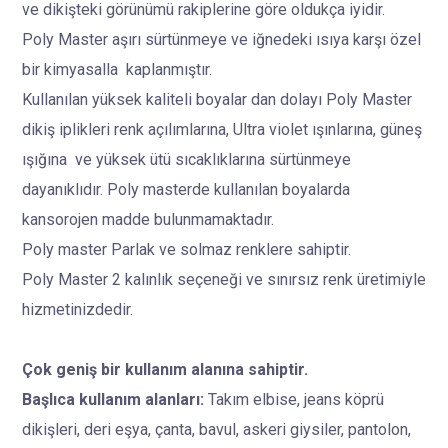
ve dikişteki görünümü rakiplerine göre oldukça iyidir.
Poly Master aşırı sürtünmeye ve iğnedeki ısıya karşı özel
bir kimyasalla kaplanmıştır.
Kullanılan yüksek kaliteli boyalar dan dolayı Poly Master
dikiş iplikleri renk açılımlarına, Ultra violet ışınlarına, güneş
ışığına ve yüksek ütü sıcaklıklarına sürtünmeye
dayanıklıdır. Poly masterde kullanılan boyalarda
kansorojen madde bulunmamaktadır.
Poly master Parlak ve solmaz renklere sahiptir.
Poly Master 2 kalınlık seçeneği ve sınırsız renk üretimiyle
hizmetinizdedir.
Çok geniş bir kullanım alanına sahiptir.
Başlıca kullanım alanları:
Takım elbise, jeans köprü
dikişleri, deri eşya, çanta, bavul, askeri giysiler, pantolon,