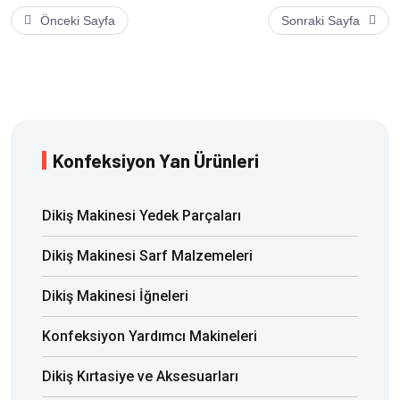
Önceki Sayfa
Sonraki Sayfa
Konfeksiyon Yan Ürünleri
Dikiş Makinesi Yedek Parçaları
Dikiş Makinesi Sarf Malzemeleri
Dikiş Makinesi İğneleri
Konfeksiyon Yardımcı Makineleri
Dikiş Kırtasiye ve Aksesuarları