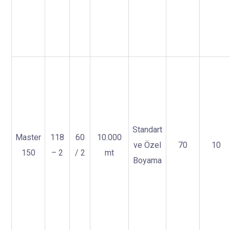
Standart
Master
118
60
10.000
ve Özel
70
10
150
– 2
/ 2
mt
Boyama