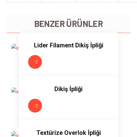
BENZER ÜRÜNLER
Lider Filament Dikiş İpliği
Dikiş İpliği
Textürize Overlok İpliği