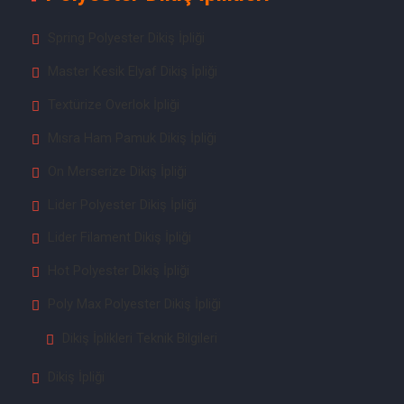
Spring Polyester Dikiş İpliği
Master Kesik Elyaf Dikiş İpliği
Textürize Overlok İpliği
Mısra Ham Pamuk Dikiş İpliği
On Merserize Dikiş İpliği
Lider Polyester Dikiş İpliği
Lider Filament Dikiş İpliği
Hot Polyester Dikiş İpliği
Poly Max Polyester Dikiş İpliği
Dikiş İplikleri Teknik Bilgileri
Dikiş İpliği